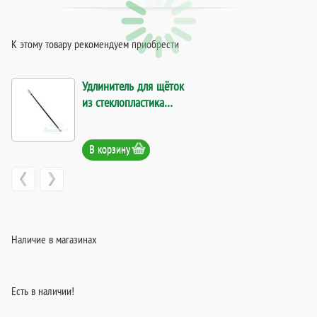
К этому товару рекомендуем приобрести
Удлинитель для щёток
из стеклопластика
1500 мм. Код 12753
В корзину
Наличие в магазинах
Есть в наличии!