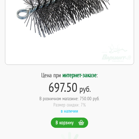
Цена при
интернет-заказе
:
697.50
руб.
В розничном магазине: 750.00 руб.
Размер скидки: 7%
в наличии
В корзину