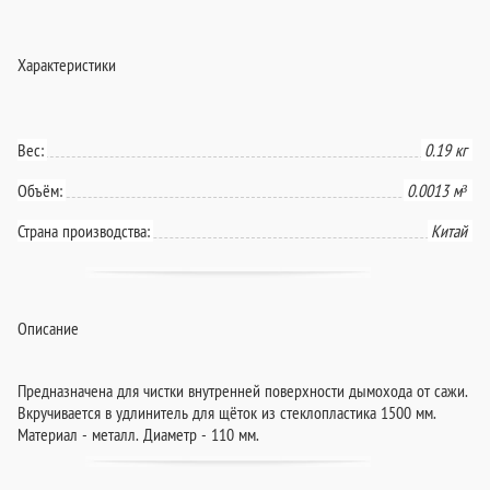
Характеристики
Вес:
0.19 кг
Объём:
0.0013 м³
Страна производства:
Китай
Описание
Предназначена для чистки внутренней поверхности дымохода от сажи.
Вкручивается в удлинитель для щёток из стеклопластика 1500 мм.
Материал - металл. Диаметр - 110 мм.