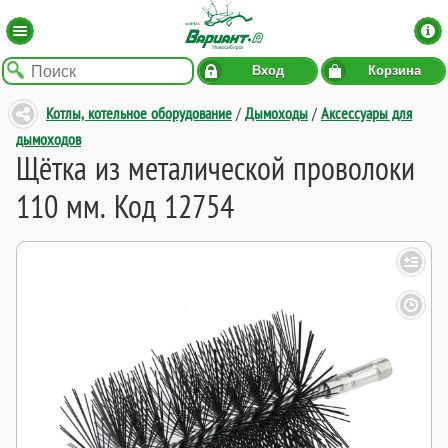
Вход
Корзина
Котлы, котельное оборудование
/
Дымоходы
/
Аксессуары для
дымоходов
Щётка из металической проволоки
110 мм. Код 12754