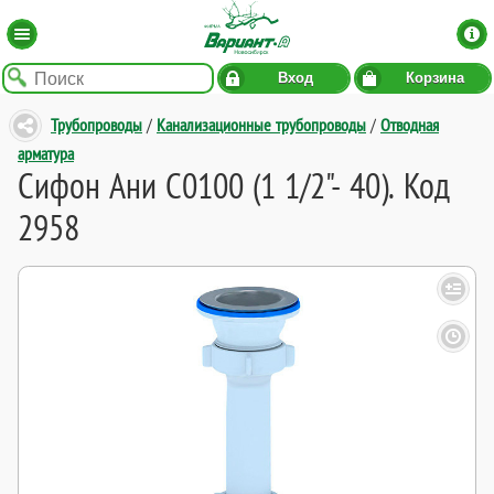
Вход
Корзина
Трубопроводы
/
Канализационные трубопроводы
/
Отводная
арматура
Сифон Ани C0100 (1 1/2"- 40). Код
2958