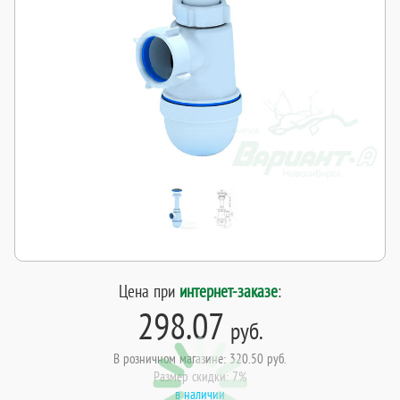
Цена при
интернет-заказе
:
298.07
руб.
В розничном магазине: 320.50 руб.
Размер скидки: 7%
в наличии