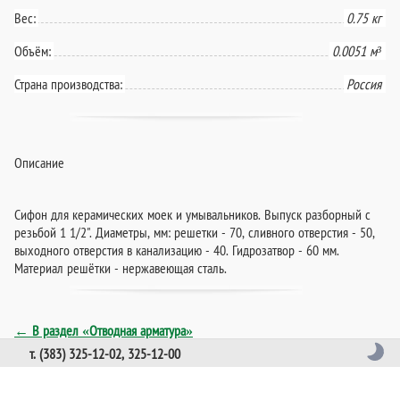
Вес:
0.75 кг
Объём:
0.0051 м³
Страна производства:
Россия
Описание
Сифон для керамических моек и умывальников. Выпуск разборный с
резьбой 1 1/2". Диаметры, мм: решетки - 70, сливного отверстия - 50,
выходного отверстия в канализацию - 40. Гидрозатвор - 60 мм.
Материал решётки - нержавеющая сталь.
← В раздел «Отводная арматура»
т. (383) 325-12-02, 325-12-00