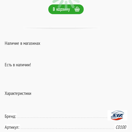
В корзину
Наличие в магазинах
Есть в наличии!
Характеристики
Бренд:
Артикул:
C0100