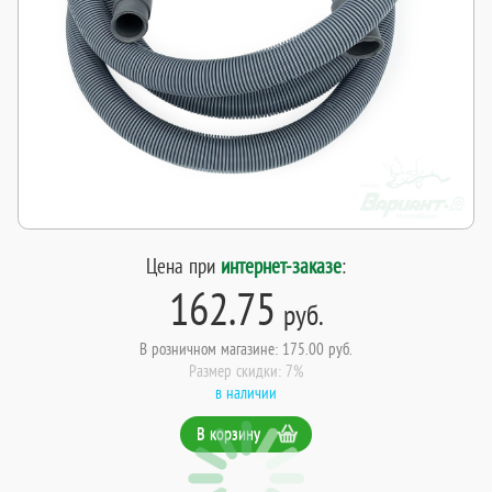
Цена при
интернет-заказе
:
162.75
руб.
В розничном магазине: 175.00 руб.
Размер скидки: 7%
в наличии
В корзину