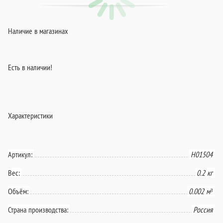
Наличие в магазинах
Есть в наличии!
Характеристики
Артикул:
Н01504
Вес:
0.2 кг
Объём:
0.002 м³
Страна производства:
Россия