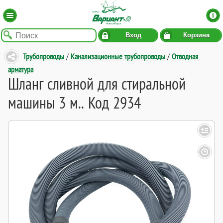
Вход
Корзина
Трубопроводы
/
Канализационные трубопроводы
/
Отводная
арматура
Шланг сливной для стиральной
машины 3 м.. Код 2934