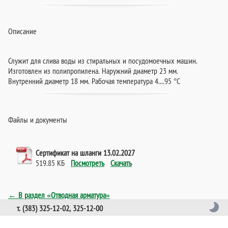
Описание
Служит для слива воды из стиральных и посудомоечных машин.
Изготовлен из полипропилена. Наружний диаметр 23 мм.
Внутренний диаметр 18 мм. Рабочая температура 4....95 °C
Файлы и документы
Сертификат на шланги 13.02.2027
519.85 КБ
Посмотреть
Скачать
← В раздел «Отводная арматура»
т. (383) 325-12-02, 325-12-00