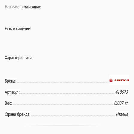
Наличие в магазинах
Есть в наличии!
Характеристики
Бренд:
Артикул:
410673
Вес:
0.007 кг
Страна бренда:
Италия