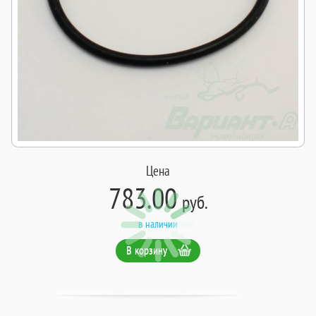
Цена
783.00
руб.
в наличии
В корзину