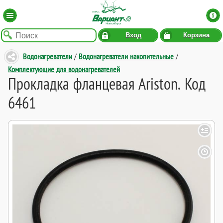
Вход
Корзина
Водонагреватели
/
Водонагреватели накопительные
/
Комплектующие для водонагревателей
Прокладка фланцевая Ariston. Код
6461