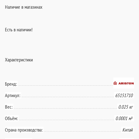
Наличие в магазинах
Есть в наличии!
Характеристики
Бренд:
Артикул:
65151710
Вес:
0.025 кг
Объём:
0.0001 м³
Страна производства:
Китай