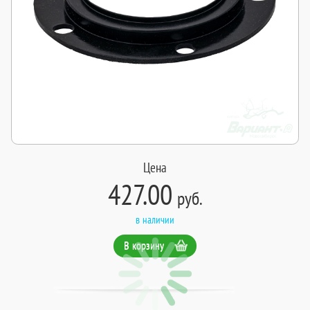
Цена
427.00
руб.
в наличии
В корзину