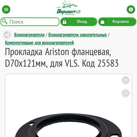
Вход
Корзина
Водонагреватели
/
Водонагреватели накопительные
/
Комплектующие для водонагревателей
Прокладка Ariston фланцевая,
D70х121мм, для VLS. Код 25583