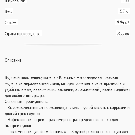
Вес:
5.3 кг
Объём:
0.06 м³
Страна производства:
Россия
Описание
Водяной полотенцесушитель «Классик» – это надежная базовая
модель из нержавеющей стали, которая сочетает в себе прочность и
удобство в ежедневном использовании, а лаконичный дизайн подойдет
для любого интерьера.
Основные преимущества:
- Высококачественная нержавеющая сталь – устойчивость к коррозии и
долгий срок службы.
- Эффективный нагрев – равномерное распределение тепла для
быстрой сушки.
- Современный дизайн «Лестница» – 8 дугообразных перекладин для