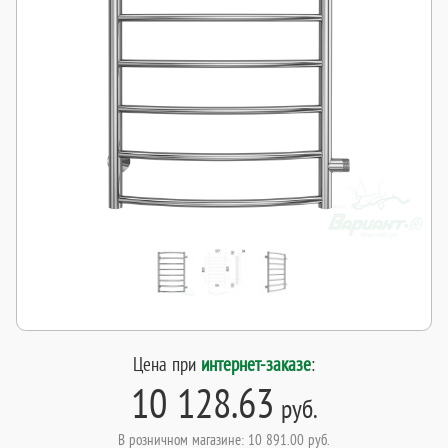
Цена при
интернет-заказе
:
10 128.63
руб.
В розничном магазине: 10 891.00 руб.