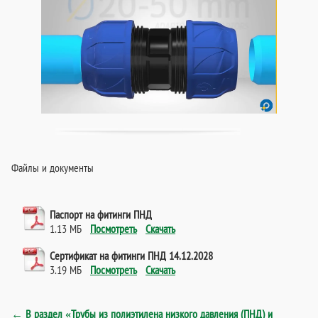
Файлы и документы
Паспорт на фитинги ПНД
1.13 МБ
Посмотреть
Скачать
Сертификат на фитинги ПНД 14.12.2028
3.19 МБ
Посмотреть
Скачать
← В раздел «Трубы из полиэтилена низкого давления (ПНД) и