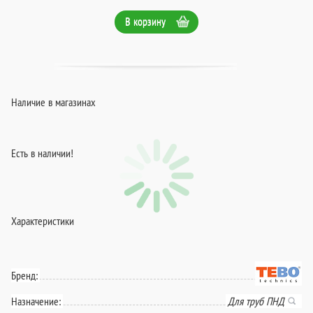
В корзину
Наличие в магазинах
Есть в наличии!
Характеристики
Бренд:
Назначение:
Для труб ПНД