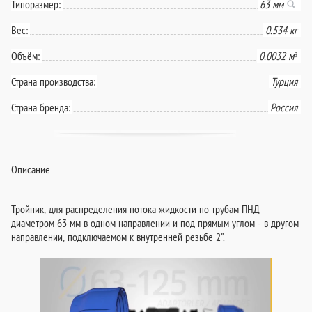
Типоразмер:
63 мм
Вес:
0.534 кг
Объём:
0.0032 м³
Страна производства:
Турция
Страна бренда:
Россия
Описание
Тройник, для распределения потока жидкости по трубам ПНД
диаметром 63 мм в одном направлении и под прямым углом - в другом
направлении, подключаемом к внутренней резьбе 2".