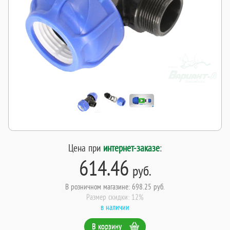
Цена при
интернет-заказе
:
614.46
руб.
В розничном магазине: 698.25 руб.
Размер скидки: 12%
в наличии
В корзину