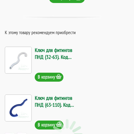
К этому товару рекомендуем приобрести
Ключ для фитингов
ПНД (32-63). Код
11570
В корзину
Ключ для фитингов
ПНД (63-110). Код
15410
В корзину