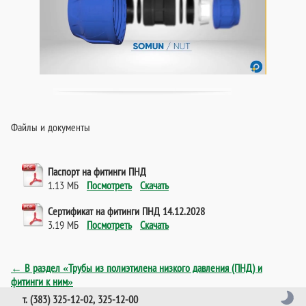
Файлы и документы
Паспорт на фитинги ПНД
1.13 МБ
Посмотреть
Скачать
Сертификат на фитинги ПНД 14.12.2028
3.19 МБ
Посмотреть
Скачать
← В раздел «Трубы из полиэтилена низкого давления (ПНД) и
фитинги к ним»
т. (383) 325-12-02, 325-12-00