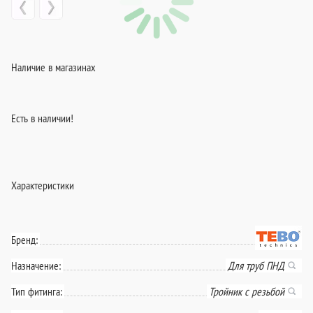
Наличие в магазинах
Есть в наличии!
Характеристики
Бренд:
Назначение:
Для труб ПНД
Тип фитинга:
Тройник с резьбой