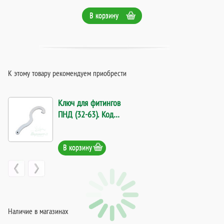
В корзину
К этому товару рекомендуем приобрести
Ключ для фитингов
ПНД (32-63). Код
11570
В корзину
Наличие в магазинах