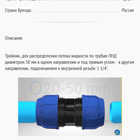
Страна бренда:
Россия
Описание
Тройник, для распределения потока жидкости по трубам ПНД
диаметром 50 мм в одном направлении и под прямым углом - в другом
направлении, подключаемом к внутренней резьбе 1 1/4".