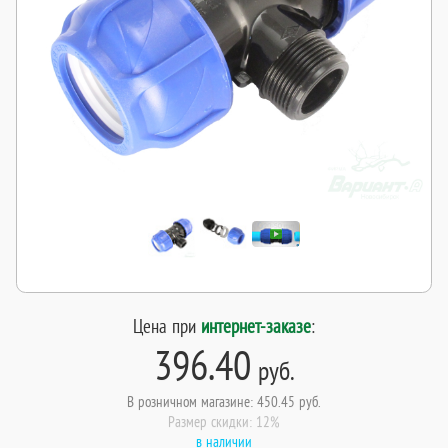
Цена при
интернет-заказе
:
396.40
руб.
В розничном магазине: 450.45 руб.
Размер скидки: 12%
в наличии