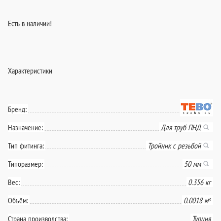
Есть в наличии!
Характеристики
Бренд:
Назначение:
Для труб ПНД
Тип фитинга:
Тройник с резьбой
Типоразмер:
50 мм
Вес:
0.356 кг
Объём:
0.0018 м³
Страна производства:
Турция