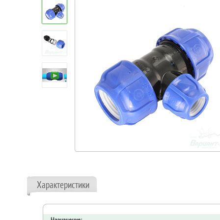
Характеристики