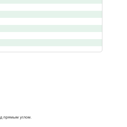
од прямым углом.