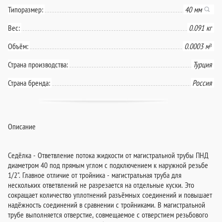
Типоразмер:
40 мм
Вес:
0.091 кг
Объём:
0.0003 м³
Страна производства:
Турция
Страна бренда:
Россия
Описание
Седёлка - Ответвление потока жидкости от магистральной трубы ПНД
диаметром 40 под прямым углом с подключением к наружной резьбе
1/2". Главное отличие от тройника - магистральная труба для
нескольких ответвлений не разрезается на отдельные куски. Это
сокращает количество уплотнений разъёмных соединений и повышает
надёжность соединений в сравнении с тройниками. В магистральной
трубе выполняется отверстие, совмещаемое с отверстием резьбового