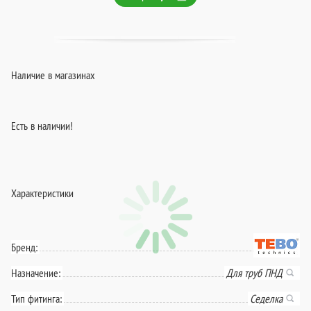
Наличие в магазинах
Есть в наличии!
Характеристики
Бренд:
Назначение:
Для труб ПНД
Тип фитинга:
Седелка