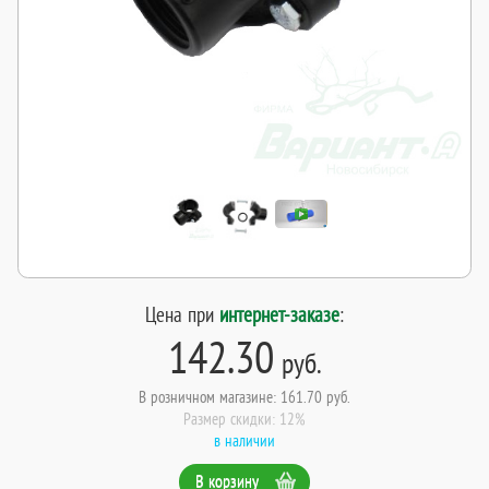
Цена при
интернет-заказе
:
142.30
руб.
В розничном магазине: 161.70 руб.
Размер скидки: 12%
в наличии
В корзину