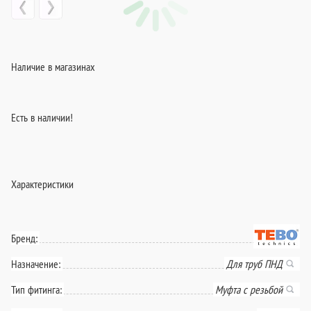
Наличие в магазинах
Есть в наличии!
Характеристики
Бренд:
Назначение:
Для труб ПНД
Тип фитинга:
Муфта с резьбой