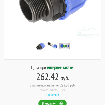
Цена при
интернет-заказе
:
262.42
руб.
В розничном магазине: 298.20 руб.
Размер скидки: 12%
в наличии
В корзину