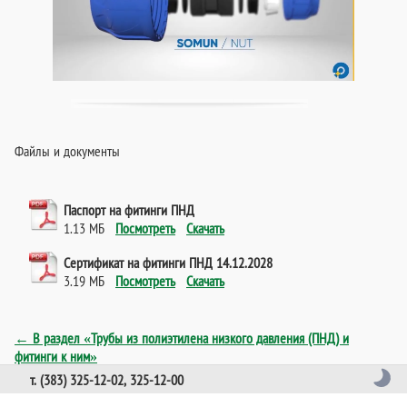
Файлы и документы
Паспорт на фитинги ПНД
1.13 МБ
Посмотреть
Скачать
Сертификат на фитинги ПНД 14.12.2028
3.19 МБ
Посмотреть
Скачать
← В раздел «Трубы из полиэтилена низкого давления (ПНД) и
фитинги к ним»
т. (383) 325-12-02, 325-12-00