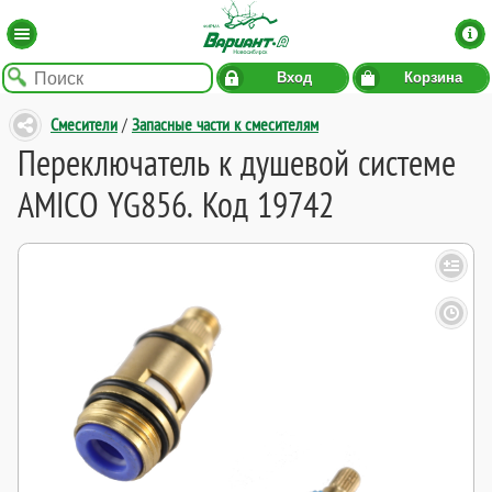
Вход
Корзина
Смесители
/
Запасные части к смесителям
Переключатель к душевой системе
AMICO YG856. Код 19742