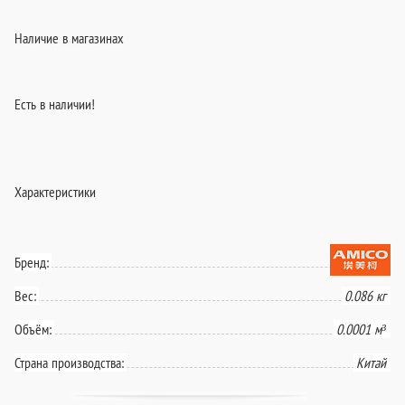
Наличие в магазинах
Есть в наличии!
Характеристики
Бренд:
Вес:
0.086 кг
Объём:
0.0001 м³
Страна производства:
Китай