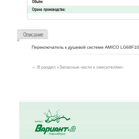
Объём:
Страна производства:
Описание
Переключатель к душевой системе AMICO LG68F10
← В раздел «Запасные части к смесителям»