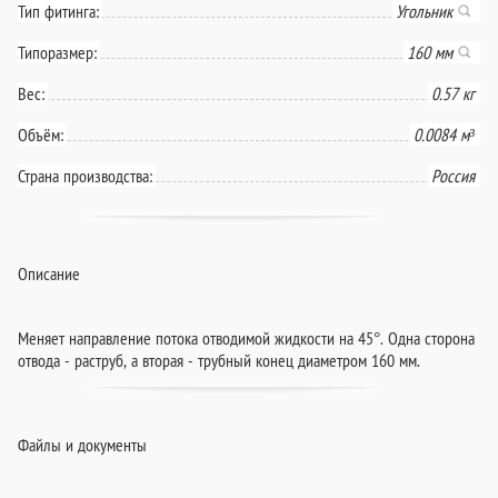
Тип фитинга:
Угольник
Типоразмер:
160 мм
Вес:
0.57 кг
Объём:
0.0084 м³
Страна производства:
Россия
Описание
Меняет направление потока отводимой жидкости на 45°. Одна сторона
отвода - раструб, а вторая - трубный конец диаметром 160 мм.
Файлы и документы