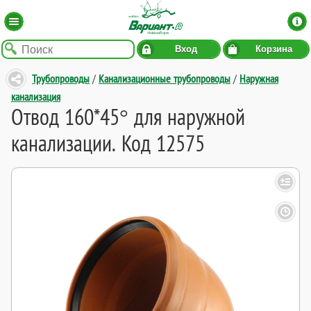
Вход
Корзина
Трубопроводы
/
Канализационные трубопроводы
/
Наружная
канализация
Отвод 160*45° для наружной
канализации. Код 12575