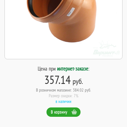
Цена при
интернет-заказе
:
357.14
руб.
В розничном магазине: 384.02 руб.
Размер скидки: 7%
в наличии
В корзину