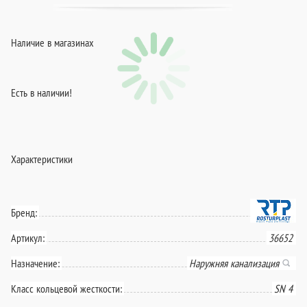
Наличие в магазинах
Есть в наличии!
Характеристики
Бренд:
Артикул:
36652
Назначение:
Наружняя канализация
Класс кольцевой жесткости:
SN 4