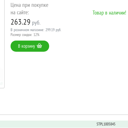
Цена при покупке
на сайте:
Товар в наличии!
263.29
руб.
В розничном магазине: 299.19 руб.
Размер скидки: 12%
В корзину
STPL1005845