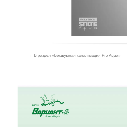
← В раздел «Бесшумная канализация Pro Aqua»