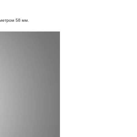
аметром 58 мм.