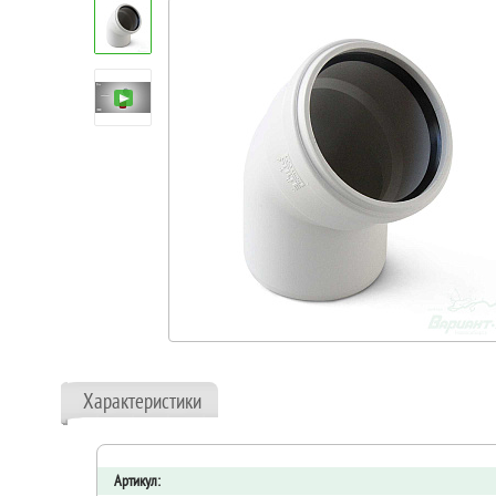
Характеристики
Артикул: