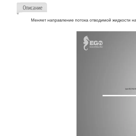
Описание
Меняет направление потока отводимой жидкости на 