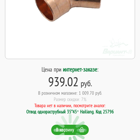
Цена при
интернет-заказе
:
939.02
руб.
В розничном магазине: 1 009.70 руб.
Размер скидки: 7%
Товара нет в наличии, посмотрите аналог:
Отвод однораструбный 35*45° Hailiang. Код 25796
В корзину