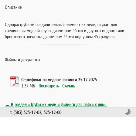
Описание
Однораструбный соединительный элемент из меди, служит для
соединения медной трубы диаметром 35 мм и другого медного или
бронзового элемента диаметром 35 мм под углом 45 градусов.
Файлы и документы
Сертификат на медные фитинги 25.12.2025
1.37 МБ
Посмотреть
Скачать
← В раздел «Трубы из меди и фитинги для пайки к ним»
т. (383) 325-12-02, 325-12-00