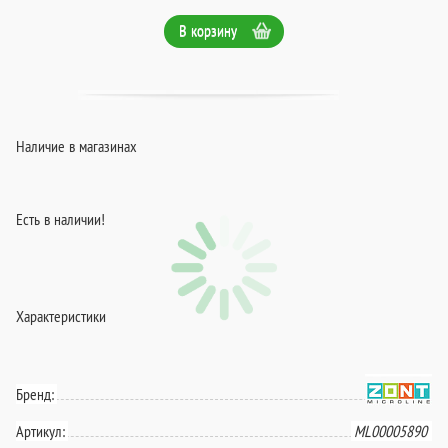
В корзину
Наличие в магазинах
Есть в наличии!
Характеристики
Бренд:
Артикул:
ML00005890