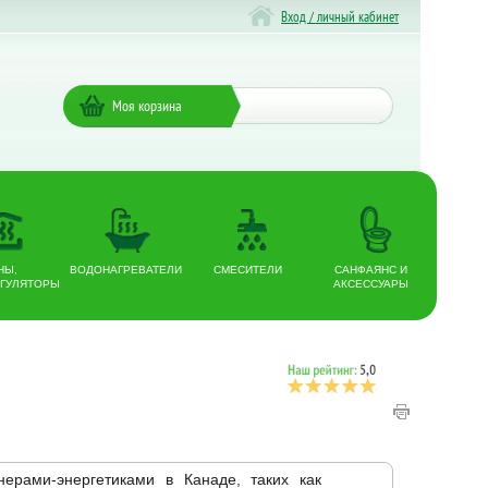
Вход / личный кабинет
Моя корзина
НЫ,
ВОДОНАГРЕВАТЕЛИ
СМЕСИТЕЛИ
САНФАЯНС И
ГУЛЯТОРЫ
АКСЕССУАРЫ
ерами-энергетиками в Канаде, таких как