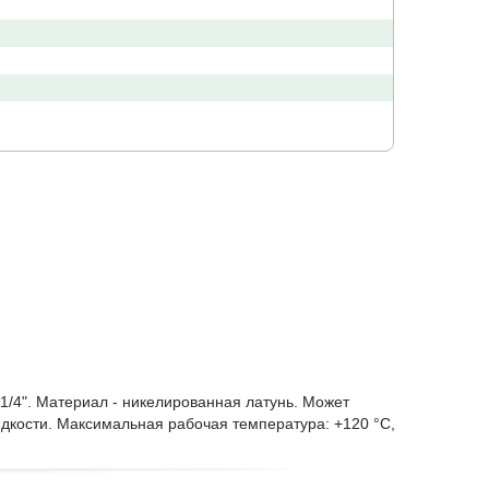
/4". Материал - никелированная латунь. Может
дкости. Максимальная рабочая температура: +120 °C,