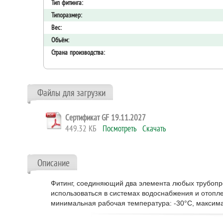
Тип фитинга:
Типоразмер:
Вес:
Объём:
Страна производства:
Файлы для загрузки
Сертификат GF 19.11.2027
449.32 КБ
Посмотреть
Скачать
Описание
Фитинг, соединяющий два элемента любых трубопро
использоваться в системах водоснабжения и отоп
минимальная рабочая температура: -30°C, максима