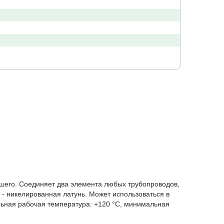
ьшего. Соединяет два элемента любых трубопроводов,
 - никелированная латунь. Может использоваться в
ьная рабочая температура: +120 °C, минимальная