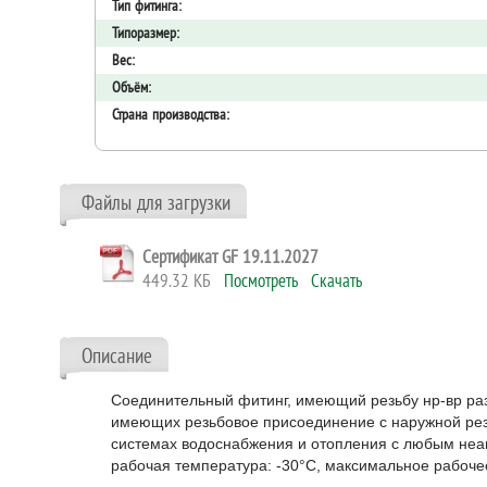
Тип фитинга:
Типоразмер:
Вес:
Объём:
Страна производства:
Файлы для загрузки
Сертификат GF 19.11.2027
449.32 КБ
Посмотреть
Скачать
Описание
Соединительный фитинг, имеющий резьбу нр-вр раз
имеющих резьбовое присоединение с наружной резьб
системах водоснабжения и отопления с любым неа
рабочая температура: -30°C, максимальное рабочее