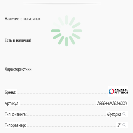
Наличие в магазинах
Есть в наличии!
Характеристики
Бренд:
Артикул:
260044N201400H
Тип фитинга:
Футорка
Типоразмер:
2"