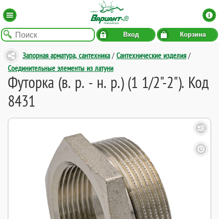
Вход
Корзина
Запорная арматура, сантехника
/
Сантехнические изделия
/
Соединительные элементы из латуни
Футорка (в. р. - н. р.) (1 1/2"-2"). Код
8431