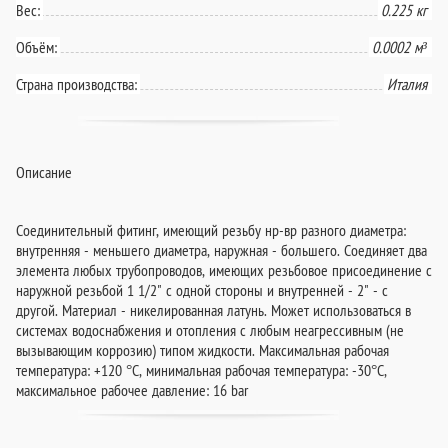
Вес:
0.225 кг
Объём:
0.0002 м³
Страна производства:
Италия
Описание
Соединительный фитинг, имеющий резьбу нр-вр разного диаметра:
внутренняя - меньшего диаметра, наружная - большего. Соединяет два
элемента любых трубопроводов, имеющих резьбовое присоединение с
наружной резьбой 1 1/2" с одной стороны и внутренней - 2" - с
другой. Материал - никелированная латунь. Может использоваться в
системах водоснабжения и отопления с любым неагрессивным (не
вызывающим коррозию) типом жидкости. Максимальная рабочая
температура: +120 °C, минимальная рабочая температура: -30°C,
максимальное рабочее давление: 16 bar