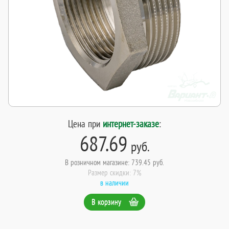
Цена при
интернет-заказе
:
687.69
руб.
В розничном магазине: 739.45 руб.
Размер скидки: 7%
в наличии
В корзину