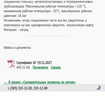
соединения стальных, металлопластиковых и полипропиленовых
трубопроводов. Максимальная рабочая температура: +120 °C,
минимальная рабочая температура: -30°C, максимальное рабочее
давление: 16 bar
Незаменимо, когда соединяемые части жестко закреплены и
невозможно на них одновременно накрутить неразъемную муфту.
Материал - латунь.
Файлы и документы
Сертификат GF 19.11.2027
449.32 КБ
Посмотреть
Скачать
← В раздел «Соединительные элементы из латуни»
т. (383) 325-12-02, 325-12-00