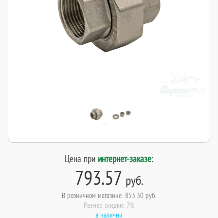
Цена при
интернет-заказе
:
793.57
руб.
В розничном магазине: 853.30 руб.
Размер скидки: 7%
в наличии