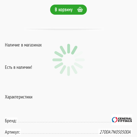
В корзину
Наличие в магазинах
Есть в наличии!
Характеристики
Бренд:
Артикул:
2700A7N050500A