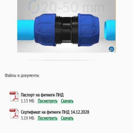
Файлы и документы
Паспорт на фитинги ПНД
1.13 МБ
Посмотреть
Скачать
Сертификат на фитинги ПНД 14.12.2028
3.19 МБ
Посмотреть
Скачать