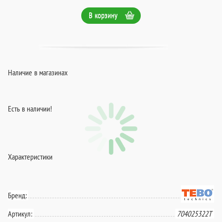
В корзину
Наличие в магазинах
Есть в наличии!
Характеристики
Бренд:
Артикул:
704025322T