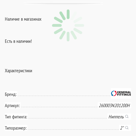
Наличие в магазинах
Есть в наличии!
Характеристики
Бренд:
Артикул:
260003N201200H
Тип фитинга:
Ниппель
Типоразмер:
2"