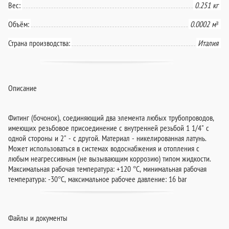
Вес:
0.251 кг
Объём:
0.0002 м³
Страна производства:
Италия
Описание
Фитинг (бочонок), соединяющий два элемента любых трубопроводов,
имеющих резьбовое присоединение с внутренней резьбой 1 1/4" с
одной стороны и 2" - с другой. Материал - никелированная латунь.
Может использоваться в системах водоснабжения и отопления с
любым неагрессивным (не вызывающим коррозию) типом жидкости.
Максимальная рабочая температура: +120 °C, минимальная рабочая
температура: -30°C, максимальное рабочее давление: 16 bar
Файлы и документы