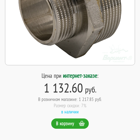
Цена при
интернет-заказе
:
1 132.60
руб.
В розничном магазине: 1 217.85 руб.
Размер скидки: 7%
в наличии
В корзину