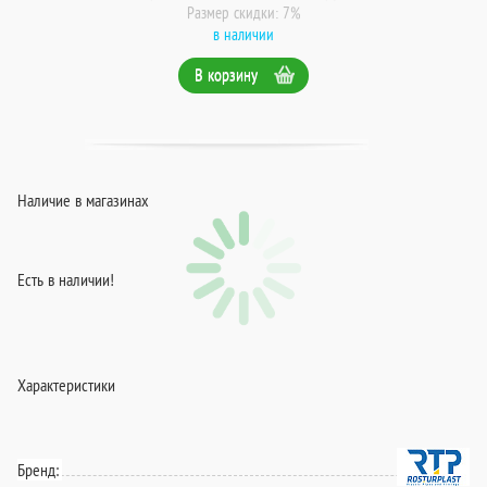
Размер скидки: 7%
в наличии
В корзину
Наличие в магазинах
Есть в наличии!
Характеристики
Бренд: