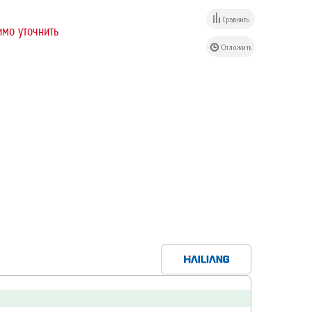
мо уточнить