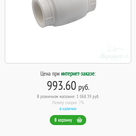
Цена при
интернет-заказе
:
993.60
руб.
В розничном магазине: 1 068.39 руб.
Размер скидки: 7%
в наличии
В корзину