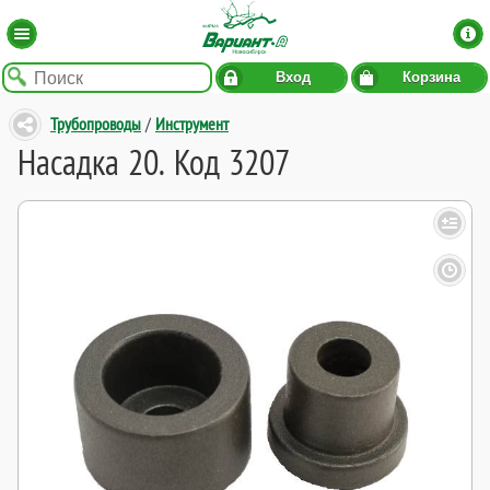
Вход
Корзина
Трубопроводы
/
Инструмент
Насадка 20. Код 3207