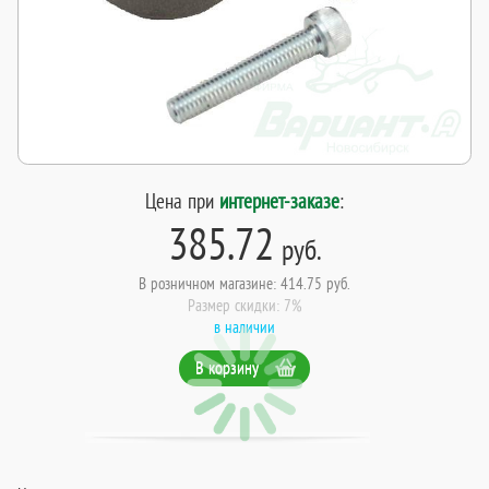
Цена при
интернет-заказе
:
385.72
руб.
В розничном магазине: 414.75 руб.
Размер скидки: 7%
в наличии
В корзину