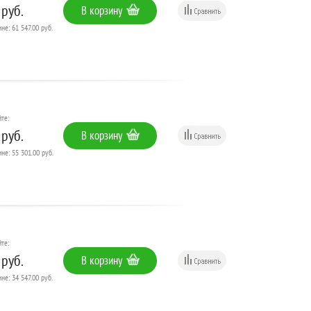
 руб.
В корзину
не: 61 547.00 руб.
те:
 руб.
В корзину
не: 55 301.00 руб.
те:
 руб.
В корзину
не: 34 547.00 руб.