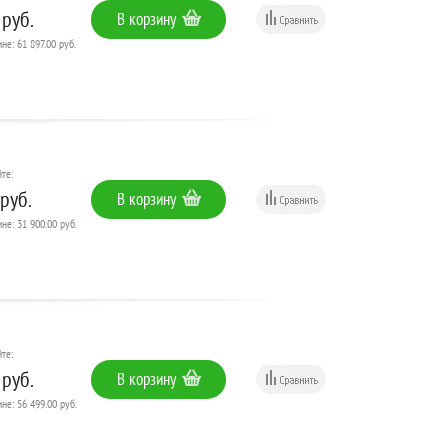
 руб.
В корзину
не: 61 897.00 руб.
те:
руб.
В корзину
не: 31 900.00 руб.
те:
 руб.
В корзину
не: 56 499.00 руб.