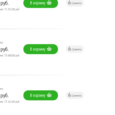
 руб.
В корзину
не: 71 321.00 руб.
те:
 руб.
В корзину
не: 78 600.00 руб.
те:
 руб.
В корзину
не: 73 152.00 руб.