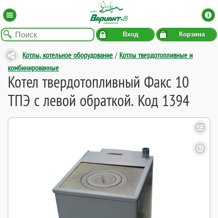
Вход
Корзина
Котлы, котельное оборудование
/
Котлы твердотопливные и
комбинированные
Котел твердотопливный Факс 10
ТПЭ с левой обраткой. Код 1394