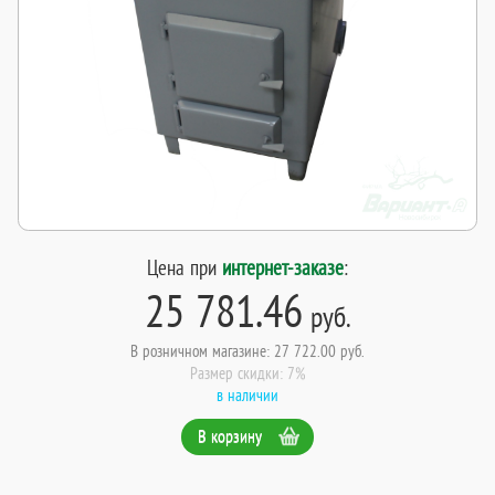
Цена при
интернет-заказе
:
25 781.46
руб.
В розничном магазине: 27 722.00 руб.
Размер скидки: 7%
в наличии
В корзину