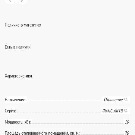
Наличие в магазинах
Есть в наличии!
Характеристики
Назначение:
Отопление
Серия:
ФАКС АКТВ
Мощность, кВт:
10
Площадь отапливаемого помещения, кв. м.:
70