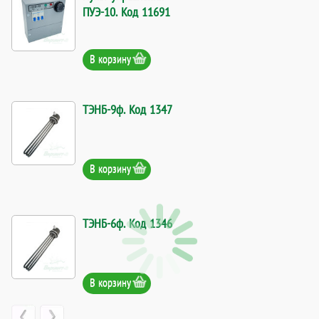
ПУЭ-10. Код 11691
В корзину
ТЭНБ-9ф. Код 1347
В корзину
ТЭНБ-6ф. Код 1346
В корзину