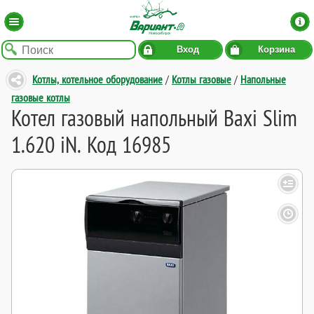
Вход
Корзина
Котлы, котельное оборудование
/
Котлы газовые
/
Напольные
газовые котлы
Котел газовый напольный Baxi Slim
1.620 iN. Код 16985