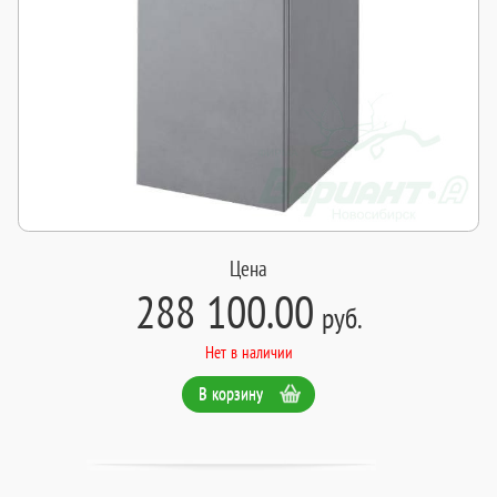
Цена
288 100.00
руб.
Нет в наличии
В корзину