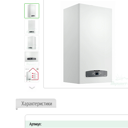
Характеристики
Артикул: