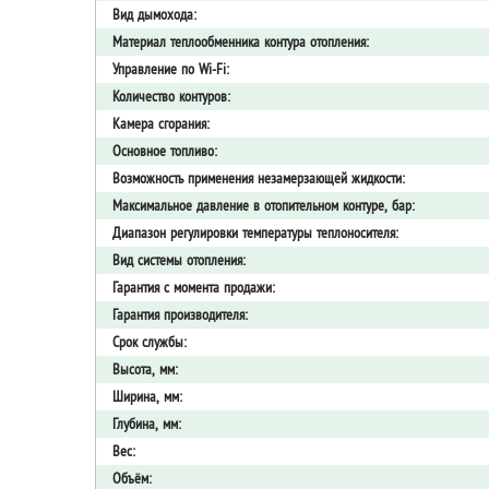
Вид дымохода:
Материал теплообменника контура отопления:
Управление по Wi-Fi:
Количество контуров:
Камера сгорания:
Основное топливо:
Возможность применения незамерзающей жидкости:
Максимальное давление в отопительном контуре, бар:
Диапазон регулировки температуры теплоносителя:
Вид системы отопления:
Гарантия с момента продажи:
Гарантия производителя:
Срок службы:
Высота, мм:
Ширина, мм:
Глубина, мм:
Вес:
Объём: