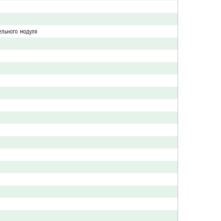
льного модуля