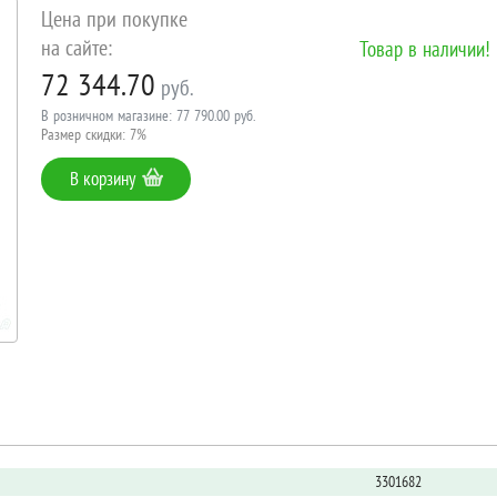
Цена при покупке
на сайте:
Товар в наличии!
72 344.70
руб.
В розничном магазине: 77 790.00 руб.
Размер скидки: 7%
В корзину
3301682