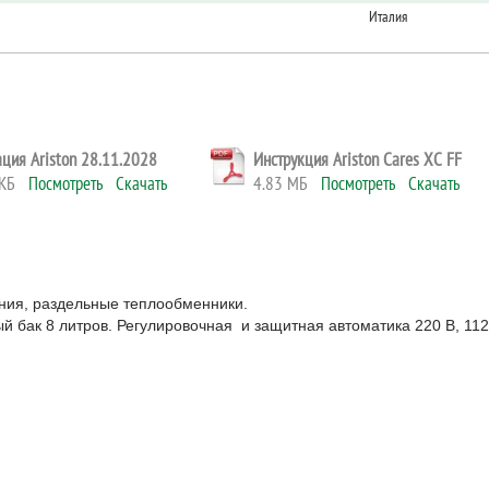
Италия
ция Ariston 28.11.2028
Инструкция Ariston Cares XC FF
8 КБ
Посмотреть
Скачать
4.83 МБ
Посмотреть
Скачать
ания, раздельные теплообменники.
 бак 8 литров. Регулировочная и защитная автоматика 220 В, 112 