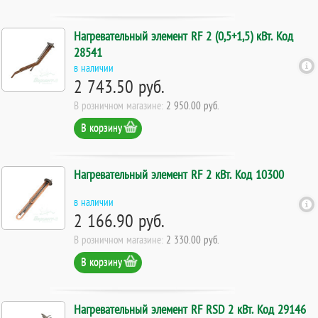
Нагревательный элемент RF 2 (0,5+1,5) кВт. Код
28541
в наличии
2 743.50 руб.
В розничном магазине:
2 950.00 руб.
В корзину
Нагревательный элемент RF 2 кВт. Код 10300
в наличии
2 166.90 руб.
В розничном магазине:
2 330.00 руб.
В корзину
Нагревательный элемент RF RSD 2 кВт. Код 29146