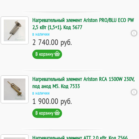
Нагревательный элемент Ariston PRO/BLU ECO PW
2,5 кВт (1,5+1). Код 5677
в наличии
2 740.00 руб.
В корзину
Нагревательный элемент Ariston RCA 1500W 230V,
под анод M5. Код 7533
в наличии
1 900.00 руб.
В корзину
Нагревательный элемент ATT 2,0 кВт. Код 7566