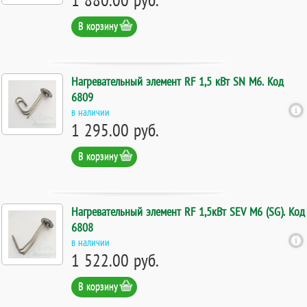
В корзину
Нагревательный элемент RF 1,5 кВт SN М6. Код
6809
в наличии
1 295.00 руб.
В корзину
Нагревательный элемент RF 1,5кВт SEV М6 (SG). Код
6808
в наличии
1 522.00 руб.
В корзину