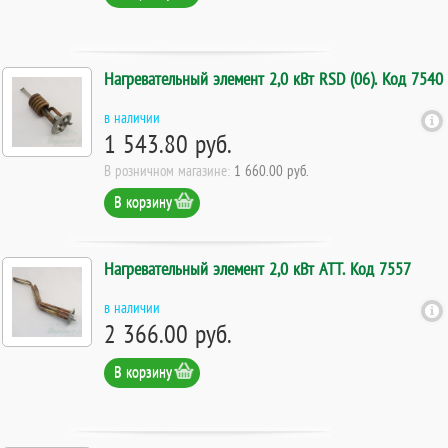
Нагревательный элемент 2,0 кВт RSD (06). Код 7540
в наличии
1 543.80 руб.
В розничном магазине:
1 660.00 руб.
В корзину
Нагревательный элемент 2,0 кВт АТТ. Код 7557
в наличии
2 366.00 руб.
В корзину