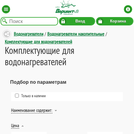
Вход
Корзина
Водонагреватели
/
Водонагреватели накопительные
/
Комплектующие для водонагревателей
Комплектующие для
водонагревателей
Подбор по параметрам
Только в наличии
Наименование содержит:
Цена