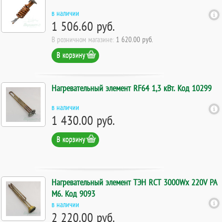
в наличии
1 506.60 руб.
В розничном магазине:
1 620.00 руб.
В корзину
Нагревательный элемент RF64 1,3 кВт. Код 10299
в наличии
1 430.00 руб.
В корзину
Нагревательный элемент ТЭН RCT 3000Wх 220V РА
М6. Код 9093
в наличии
2 220.00 руб.