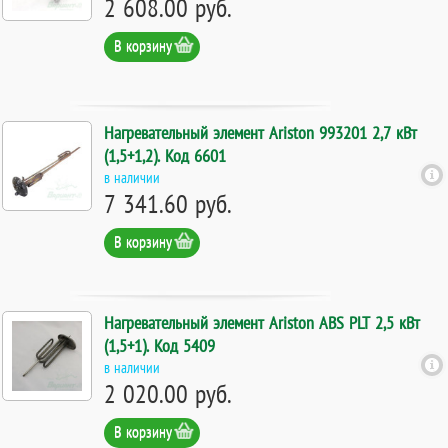
2 608.00 руб.
В корзину
Нагревательный элемент Ariston 993201 2,7 кВт
(1,5+1,2). Код 6601
в наличии
7 341.60 руб.
В корзину
Нагревательный элемент Ariston ABS PLT 2,5 кВт
(1,5+1). Код 5409
в наличии
2 020.00 руб.
В корзину