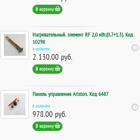
В корзину
Нагревательный. элемент RF 2,0 кВт.(0.7+1.3). Код
10298
в наличии
2 130.00 руб.
В корзину
Панель управления Ariston. Код 6487
в наличии
978.00 руб.
В корзину