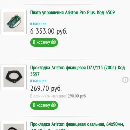
Плата управления Ariston Pro Plus. Код 6509
в наличии
6 353.00 руб.
В корзину
Прокладка Ariston фланцевая D72/115 (200л). Код
5397
в наличии
269.70 руб.
В розничном магазине:
290.00 руб.
В корзину
Прокладка Ariston фланцевая овальная, 64х90мм,