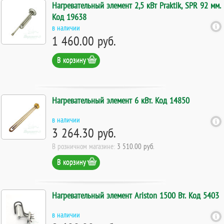
Нагревательный элемент 2,5 кВт Praktik, SPR 92 мм.
Код 19638
в наличии
1 460.00 руб.
В корзину
Нагревательный элемент 6 кВт. Код 14850
в наличии
3 264.30 руб.
В розничном магазине:
3 510.00 руб.
В корзину
Нагревательный элемент Ariston 1500 Вт. Код 5403
в наличии