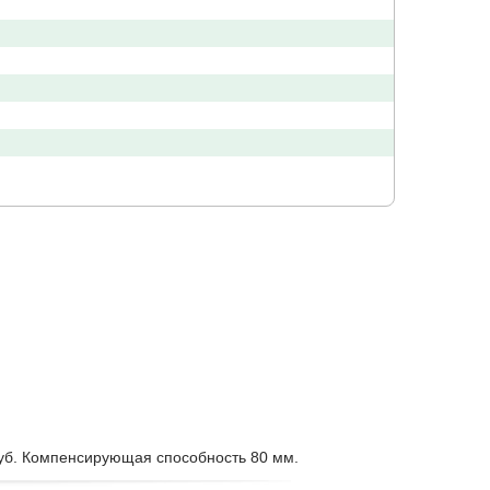
уб. Компенсирующая способность 80 мм.