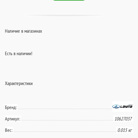
Наличие в магазинах
Есть в наличии!
Характеристики
Бренд:
Артикул:
10627037
Вес:
0.015 кг