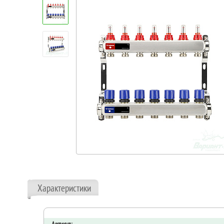
Характеристики