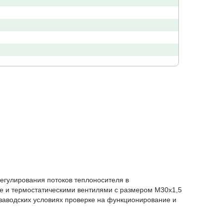
егулирования потоков теплоносителя в
 и термостатическими вентилями с размером M30x1,5
 заводских условиях проверке на функционирование и