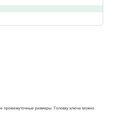
угие промежуточные размеры. Головку ключа можно