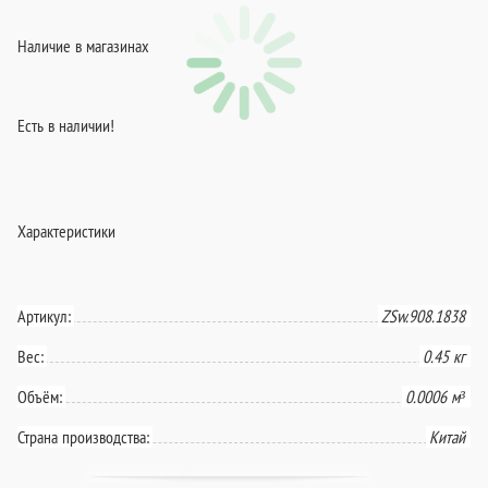
Наличие в магазинах
Есть в наличии!
Характеристики
Артикул:
ZSw.908.1838
Вес:
0.45 кг
Объём:
0.0006 м³
Страна производства:
Китай