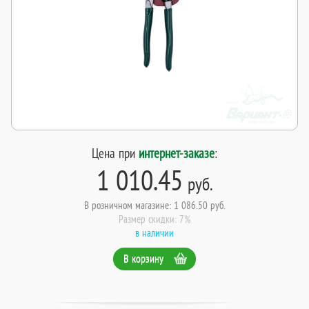
Цена при
интернет-заказе
:
1 010.45
руб.
В розничном магазине: 1 086.50 руб.
Размер скидки: 7%
в наличии
В корзину