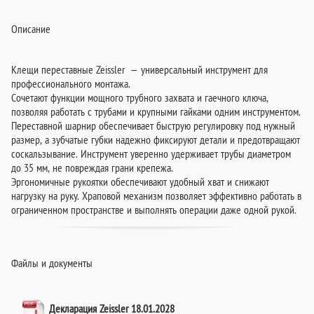
Описание
Клещи переставные Zeissler — универсальный инструмент для
профессионального монтажа.
Сочетают функции мощного трубного захвата и гаечного ключа,
позволяя работать с трубами и крупными гайками одним инструментом.
Переставной шарнир обеспечивает быструю регулировку под нужный
размер, а зубчатые губки надежно фиксируют детали и предотвращают
соскальзывание. Инструмент уверенно удерживает трубы диаметром
до 35 мм, не повреждая грани крепежа.
Эргономичные рукоятки обеспечивают удобный хват и снижают
нагрузку на руку. Храповой механизм позволяет эффективно работать в
ограниченном пространстве и выполнять операции даже одной рукой.
Файлы и документы
Декларация Zeissler 18.01.2028