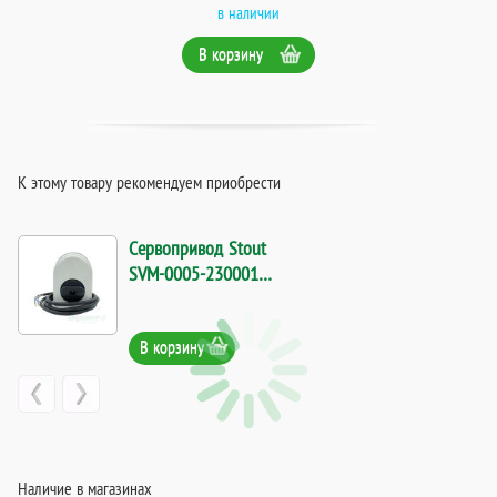
в наличии
В корзину
К этому товару рекомендуем приобрести
Сервопривод Stout
SVM-0005-230001
230V 120s. Код 21151
В корзину
Наличие в магазинах