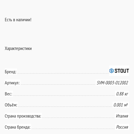
Есть в наличии!
Характеристики
Бренд:
Артикул:
SVM-0003-012002
Вес:
0.88 кг
Объём:
0.001 м³
Страна производства:
Италия
Страна бренда:
Россия