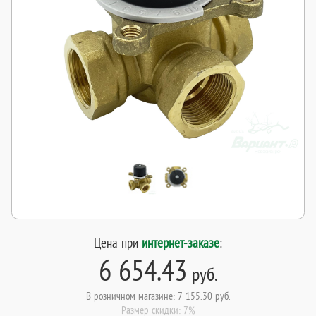
Цена при
интернет-заказе
:
6 654.43
руб.
В розничном магазине: 7 155.30 руб.
Размер скидки: 7%