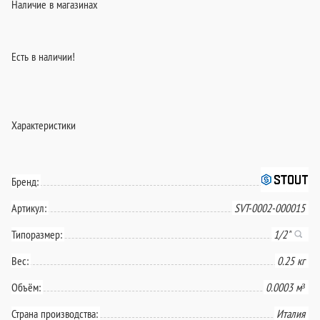
Наличие в магазинах
Есть в наличии!
Характеристики
Бренд:
Артикул:
SVT-0002-000015
Типоразмер:
1/2"
Вес:
0.25 кг
Объём:
0.0003 м³
Страна производства:
Италия