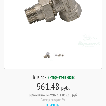
Цена при
интернет-заказе
:
961.48
руб.
В розничном магазине: 1 033.85 руб.
Размер скидки: 7%
в наличии