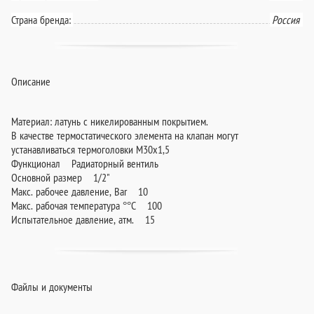
Страна бренда:
Россия
Описание
Материал: латунь с никелированным покрытием.
В качестве термостатического элемента на клапан могут
устанавливаться термоголовки М30х1,5
Функционал Радиаторный вентиль
Основной размер 1/2"
Макс. рабочее давление, Bar 10
Макc. рабочая температура °°C 100
Испытательное давление, атм. 15
Файлы и документы