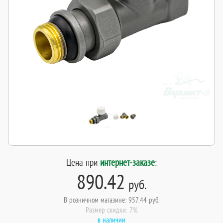
Цена при
интернет-заказе
:
890.42
руб.
В розничном магазине: 957.44 руб.
Размер скидки: 7%
в наличии