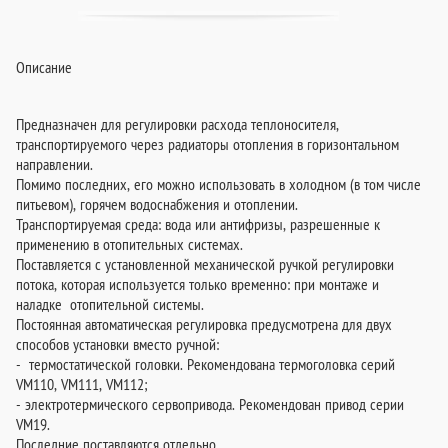
Описание
Предназначен для регулировки расхода теплоносителя,
транспортируемого через радиаторы отопления в горизонтальном
направлении.
Помимо последних, его можно использовать в холодном (в том числе
питьевом), горячем водоснабжения и отоплении.
Транспортируемая среда: вода или антифризы, разрешенные к
применению в отопительных системах.
Поставляется с установленной механической ручкой регулировки
потока, которая используется только временно: при монтаже и
наладке отопительной системы.
Постоянная автоматическая регулировка предусмотрена для двух
способов установки вместо ручной:
- термостатической головки. Рекомендована термоголовка серий
VM110, VM111, VM112;
- электротермического сервопривода. Рекомендован привод серии
VM19.
Последние поставляются отдельно.