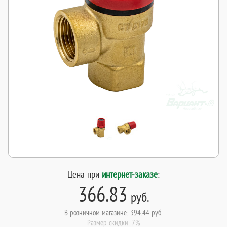
Цена при
интернет-заказе
:
366.83
руб.
В розничном магазине: 394.44 руб.
Размер скидки: 7%