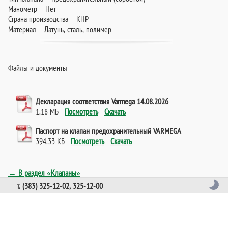
Манометр Нет
Страна производства КНР
Материал Латунь, сталь, полимер
Файлы и документы
Декларация соответствия Varmega 14.08.2026
1.18 МБ
Посмотреть
Скачать
Паспорт на клапан предохранительный VARMEGA
394.33 КБ
Посмотреть
Скачать
← В раздел «Клапаны»
т. (383) 325-12-02, 325-12-00