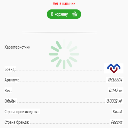
Нет в наличии
В корзину
Характеристики
Бренд:
Артикул:
VM16604
Вес:
0.142 кг
Объём:
0.0002 м³
Страна производства:
Китай
Страна бренда:
Россия