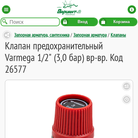
Вход
Корзина
Запорная арматура, сантехника
/
Запорная арматура
/
Клапаны
Клапан предохранительный
Varmega 1/2" (3,0 бар) вр-вр. Код
26577