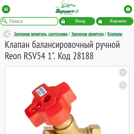
Вход
Корзина
Запорная арматура, сантехника
/
Запорная арматура
/
Клапаны
Клапан балансировочный ручной
Reon RSV54 1". Код 28188