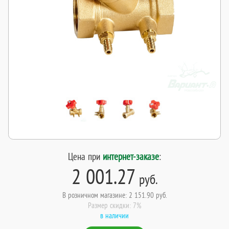
Цена при
интернет-заказе
:
2 001.27
руб.
В розничном магазине: 2 151.90 руб.
Размер скидки: 7%
в наличии