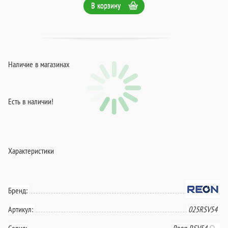
В корзину
Наличие в магазинах
Есть в наличии!
Характеристики
Бренд:
Артикул:
025RSV54
Серия:
Reon RSV54