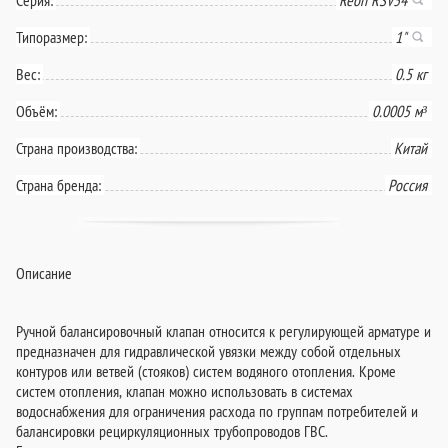
Типоразмер:
1"
Вес:
0.5 кг
Объём:
0.0005 м³
Страна производства:
Китай
Страна бренда:
Россия
Описание
Ручной балансировочный клапан относится к регулирующей арматуре и
предназначен для гидравлической увязки между собой отдельных
контуров или ветвей (стояков) систем водяного отопления. Кроме
систем отопления, клапан можно использовать в системах
водоснабжения для ограничения расхода по группам потребителей и
балансировки рециркуляционных трубопроводов ГВС.