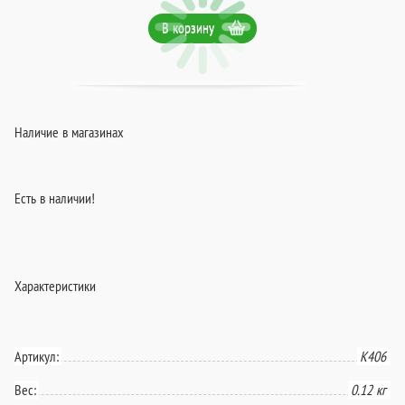
В корзину
Наличие в магазинах
Есть в наличии!
Характеристики
Артикул:
K406
Вес:
0.12 кг