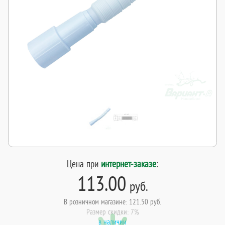
Цена при
интернет-заказе
:
113.00
руб.
В розничном магазине: 121.50 руб.
Размер скидки: 7%
в наличии