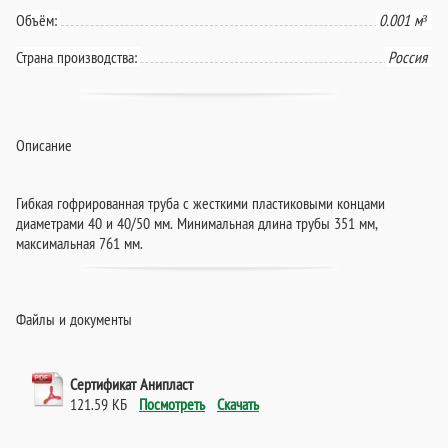
Объём:
0.001 м³
Страна производства:
Россия
Описание
Гибкая гофрированная труба с жесткими пластиковыми концами
диаметрами 40 и 40/50 мм. Минимальная длина трубы 351 мм,
максимальная 761 мм.
Файлы и документы
Сертификат Анипласт
121.59 КБ
Посмотреть
Скачать