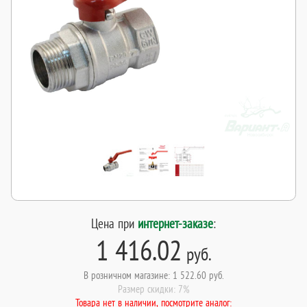
Цена при
интернет-заказе
:
1 416.02
руб.
В розничном магазине: 1 522.60 руб.
Размер скидки: 7%
Товара нет в наличии, посмотрите аналог: