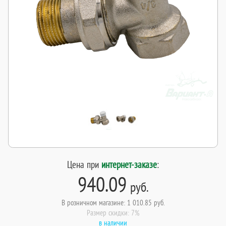
Цена при
интернет-заказе
:
940.09
руб.
В розничном магазине: 1 010.85 руб.
Размер скидки: 7%
в наличии