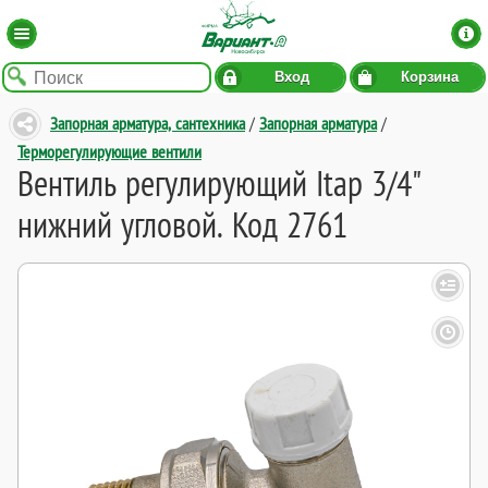
Вход
Корзина
Запорная арматура, сантехника
/
Запорная арматура
/
Терморегулирующие вентили
Вентиль регулирующий Itap 3/4"
нижний угловой. Код 2761