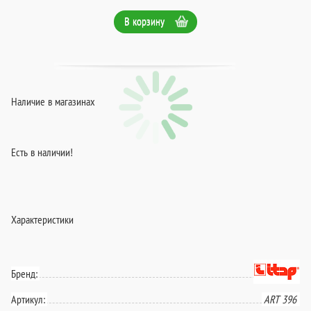
В корзину
Наличие в магазинах
Есть в наличии!
Характеристики
Бренд:
Артикул:
ART 396