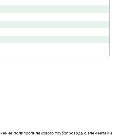
динение полипропиленового трубопровода с элементами