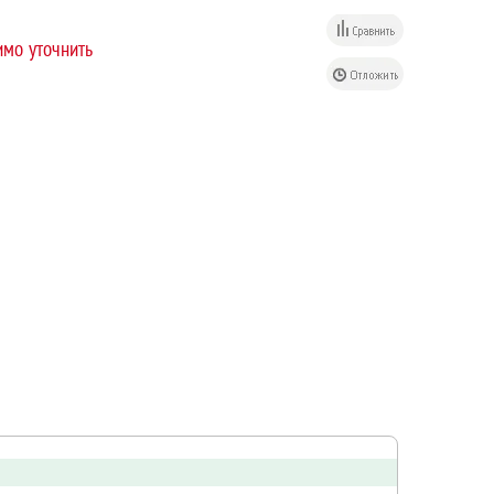
мо уточнить