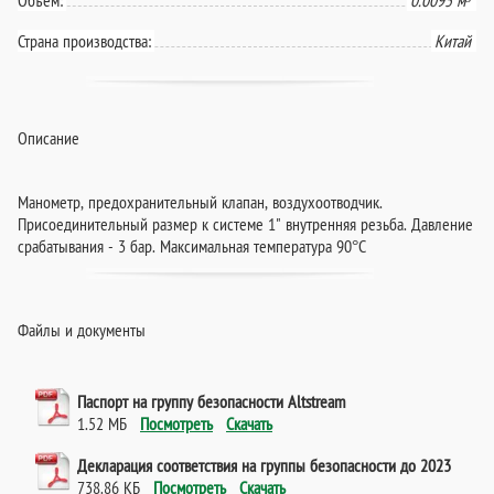
Страна производства:
Китай
Описание
Манометр, предохранительный клапан, воздухоотводчик.
Присоединительный размер к системе 1" внутренняя резьба. Давление
срабатывания - 3 бар. Максимальная температура 90°C
Файлы и документы
Паспорт на группу безопасности Altstream
1.52 МБ
Посмотреть
Скачать
Декларация соответствия на группы безопасности до 2023
738.86 КБ
Посмотреть
Скачать