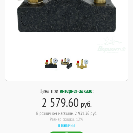
Цена при
интернет-заказе
:
2 579.60
руб.
В розничном магазине: 2 931.36 руб.
Размер скидки: 12%
в наличии