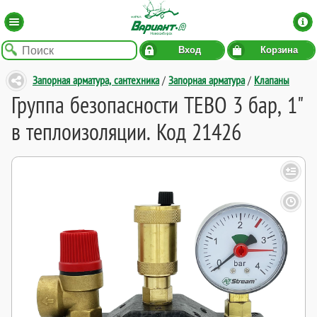
Вход
Корзина
Запорная арматура, сантехника
/
Запорная арматура
/
Клапаны
Группа безопасности TEBO 3 бар, 1"
в теплоизоляции. Код 21426