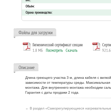
Вес:
Объём:
Страна производства:
Файлы для загрузки
Гигиенический сертификат секции
Серти
1.8 МБ
Посмотреть
Скачать
921.
Описание
Длина греющего участка 3 м, длина кабеля с вилко
зависимости от температуры среды. Максимальная 
монтажа. Для внутреннего монтажа необходим саль
Гарантия с даты продажи 2 года.
← В раздел «Саморегулирующиеся нагревательные