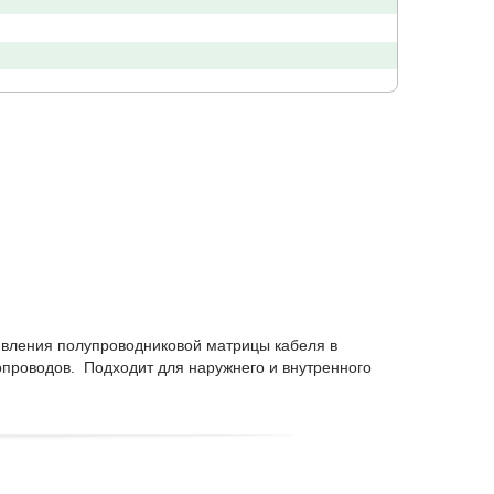
тивления полупроводниковой матрицы кабеля в
проводов. Подходит для наружнего и внутренного